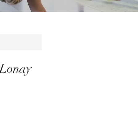
 Lonay