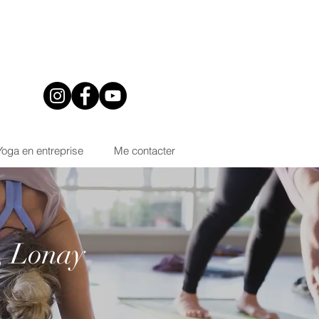
Yoga en entreprise
Me contacter
, Lonay