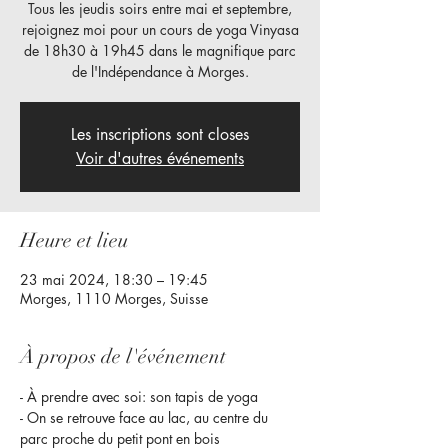
Tous les jeudis soirs entre mai et septembre,
rejoignez moi pour un cours de yoga Vinyasa
de 18h30 à 19h45 dans le magnifique parc
de l'Indépendance à Morges.
Les inscriptions sont closes
Voir d'autres événements
Heure et lieu
23 mai 2024, 18:30 – 19:45
Morges, 1110 Morges, Suisse
À propos de l'événement
- À prendre avec soi: son tapis de yoga
- On se retrouve face au lac, au centre du 
parc proche du petit pont en bois