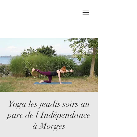
Yoga les jeudis soirs au
parc de l'Indépendance
à Morges