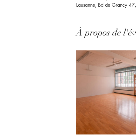
Lausanne, Bd de Grancy 47,
À propos de l'é