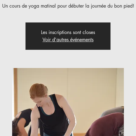
Un cours de yoga matinal pour débuter la journée du bon pied!
Les inscriptions sont closes
Voir d'autres événements