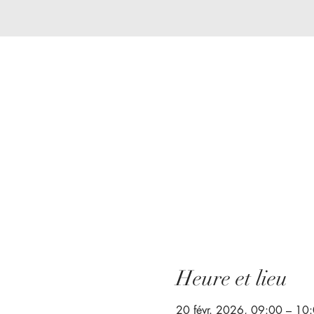
Heure et lieu
20 févr. 2026, 09:00 – 10