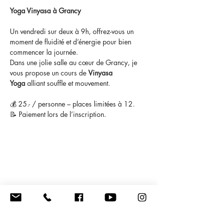
Yoga Vinyasa à Grancy
Un vendredi sur deux à 9h, offrez-vous un 
moment de fluidité et d’énergie pour bien 
commencer la journée. 
Dans une jolie salle au cœur de Grancy, je 
vous propose un cours de 
Vinyasa 
Yoga
 alliant souffle et mouvement.
💰 25.- / personne – places limitées à 12.
📝 Paiement lors de l’inscription.
Newsletter