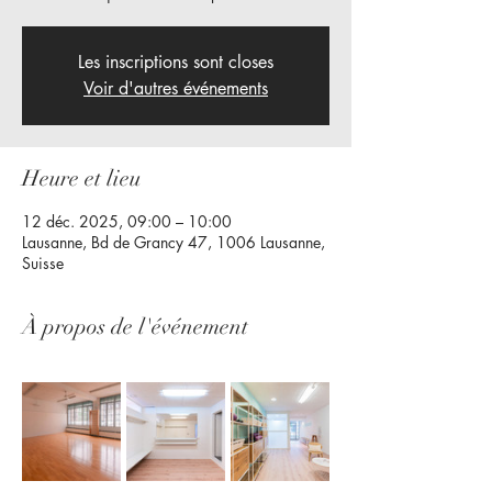
Les inscriptions sont closes
Voir d'autres événements
Heure et lieu
12 déc. 2025, 09:00 – 10:00
Lausanne, Bd de Grancy 47, 1006 Lausanne,
Suisse
À propos de l'événement